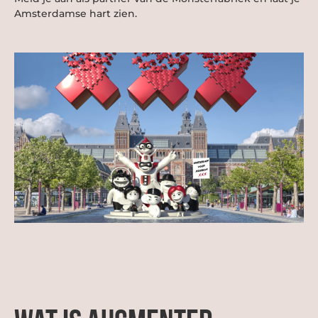
Amsterdamse hart zien.