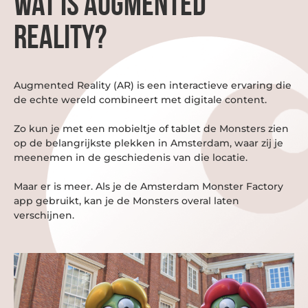
Wat is Augmented
Reality?
Augmented Reality (AR) is een interactieve ervaring die
de echte wereld combineert met digitale content.
Zo kun je met een mobieltje of tablet de Monsters zien
op de belangrijkste plekken in Amsterdam, waar zij je
meenemen in de geschiedenis van die locatie.
Maar er is meer. Als je de Amsterdam Monster Factory
app gebruikt, kan je de Monsters overal laten
verschijnen.