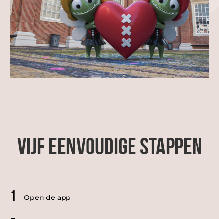
Vijf eenvoudige stappen
1
Open de app